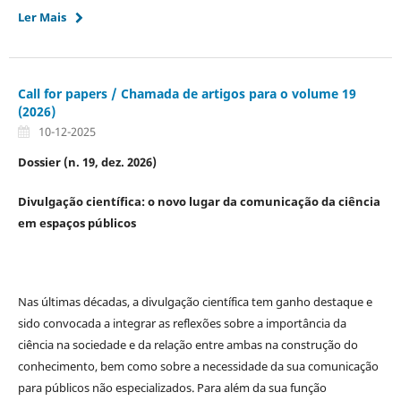
Ler Mais
Call for papers / Chamada de artigos para o volume 19
(2026)
10-12-2025
Dossier (n. 19, dez. 2026)
Divulgação científica: o novo lugar da comunicação da ciência
em espaços públicos
Nas últimas décadas, a divulgação científica tem ganho destaque e
sido convocada a integrar as reflexões sobre a importância da
ciência na sociedade e da relação entre ambas na construção do
conhecimento, bem como sobre a necessidade da sua comunicação
para públicos não especializados. Para além da sua função