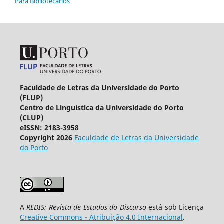
Para Bibliotecários
Faculdade de Letras da Universidade do Porto
(FLUP)
Centro de Linguística da Universidade do Porto
(CLUP)
eISSN: 2183-3958
Copyright 2026
Faculdade de Letras da Universidade
do Porto
A
REDIS: Revista de Estudos do Discurso
está sob Licença
Creative Commons - Atribuição 4.0 Internacional
.