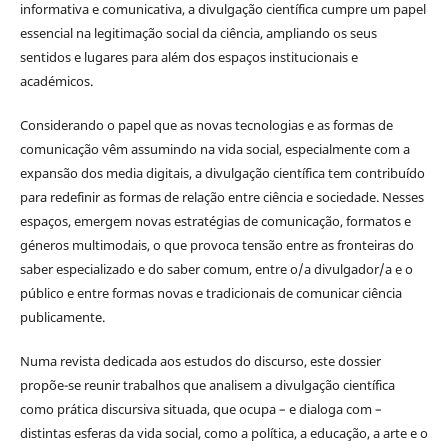
informativa e comunicativa, a divulgação científica cumpre um papel
essencial na legitimação social da ciência, ampliando os seus
sentidos e lugares para além dos espaços institucionais e
académicos.
Considerando o papel que as novas tecnologias e as formas de
comunicação vêm assumindo na vida social, especialmente com a
expansão dos media digitais, a divulgação científica tem contribuído
para redefinir as formas de relação entre ciência e sociedade. Nesses
espaços, emergem novas estratégias de comunicação, formatos e
géneros multimodais, o que provoca tensão entre as fronteiras do
saber especializado e do saber comum, entre o/a divulgador/a e o
público e entre formas novas e tradicionais de comunicar ciência
publicamente.
Numa revista dedicada aos estudos do discurso, este dossier
propõe-se reunir trabalhos que analisem a divulgação científica
como prática discursiva situada, que ocupa – e dialoga com –
distintas esferas da vida social, como a política, a educação, a arte e o