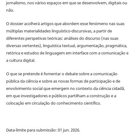
jornalismo, nos vários espaços em que se desenvolvem, digitais ou
não.
O dossier acolherá artigos que abordem esse fenómeno nas suas
múltiplas materialidades linguístico-discursivas, a partir de
diferentes perspetivas teóricas: análises do discurso (nas suas
diversas vertentes), linguística textual, argumentação, pragmática,
retórica e estudos de linguagem em interface com a comunicação e
a cultura digital.
O que se pretende é fomentar o debate sobre a comunicação
pública da ciência e sobre as novas formas de participação e de
envolvimento social que emergem no contexto da ciência cidadã,
em que investigadores e públicos partilham a construção e a
colocação em circulação do conhecimento científico.
Data-limite para submissão: 01 jun. 2026.