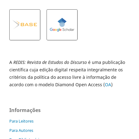
A
REDIS: Revista de Estudos do Discurso
é uma publicação
científica cuja edição digital respeita integralmente os
critérios da política do acesso livre à informação de
acordo com o modelo Diamond Open Access (
OA
)
Informações
Para Leitores
Para Autores