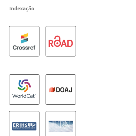
Indexação