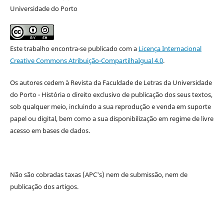
Universidade do Porto
Este trabalho encontra-se publicado com a
Licença Internacional
Creative Commons Atribuição-CompartilhaIgual 4.0
.
Os autores cedem à
Revista da Faculdade de Letras da Universidade
do Porto - História
o direito exclusivo de publicação dos seus textos,
sob qualquer meio, incluindo a sua reprodução e venda em suporte
papel ou digital, bem como a sua disponibilização em regime de livre
acesso em bases de dados.
Não são cobradas taxas (APC's) nem de submissão, nem de
publicação dos artigos.