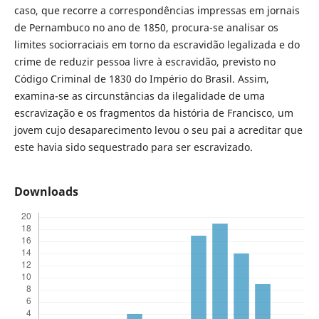
caso, que recorre a correspondências impressas em jornais
de Pernambuco no ano de 1850, procura-se analisar os
limites sociorraciais em torno da escravidão legalizada e do
crime de reduzir pessoa livre à escravidão, previsto no
Código Criminal de 1830 do Império do Brasil. Assim,
examina-se as circunstâncias da ilegalidade de uma
escravização e os fragmentos da história de Francisco, um
jovem cujo desaparecimento levou o seu pai a acreditar que
este havia sido sequestrado para ser escravizado.
Downloads