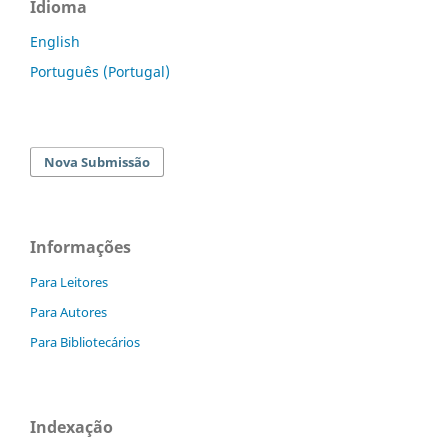
Idioma
English
Português (Portugal)
Nova Submissão
Informações
Para Leitores
Para Autores
Para Bibliotecários
Indexação