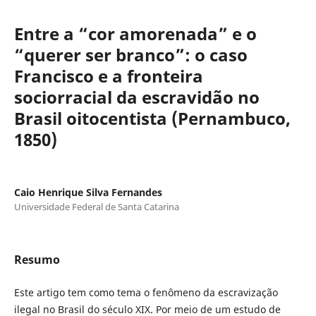
Entre a “cor amorenada” e o
“querer ser branco”: o caso
Francisco e a fronteira
sociorracial da escravidão no
Brasil oitocentista (Pernambuco,
1850)
Caio Henrique Silva Fernandes
Universidade Federal de Santa Catarina
Resumo
Este artigo tem como tema o fenômeno da escravização
ilegal no Brasil do século XIX. Por meio de um estudo de