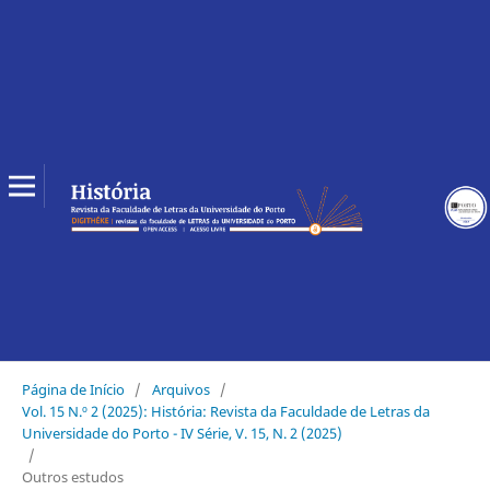
Página de Início
/
Arquivos
/
Vol. 15 N.º 2 (2025): História: Revista da Faculdade de Letras da
Universidade do Porto - IV Série, V. 15, N. 2 (2025)
/
Outros estudos