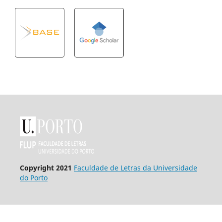
Copyright 2021
Faculdade de Letras da Universidade
do Porto