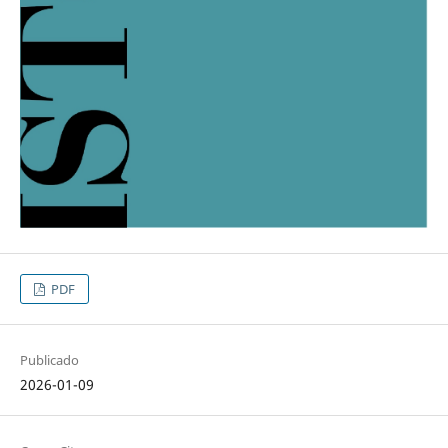
PDF
Publicado
2026-01-09