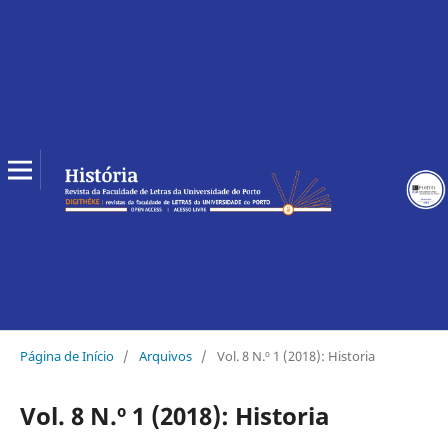
Página de Início
/
Arquivos
/
Vol. 8 N.º 1 (2018): Historia
Vol. 8 N.º 1 (2018): Historia