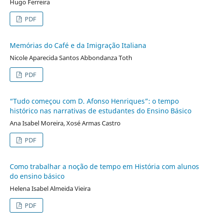
Hugo Ferreira
PDF
Memórias do Café e da Imigração Italiana
Nicole Aparecida Santos Abbondanza Toth
PDF
“Tudo começou com D. Afonso Henriques”: o tempo
histórico nas narrativas de estudantes do Ensino Básico
Ana Isabel Moreira, Xosé Armas Castro
PDF
Como trabalhar a noção de tempo em História com alunos
do ensino básico
Helena Isabel Almeida Vieira
PDF