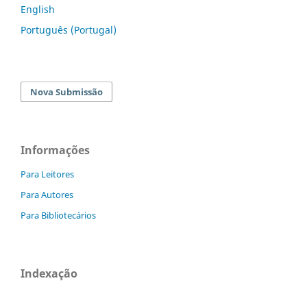
English
Português (Portugal)
Nova Submissão
Informações
Para Leitores
Para Autores
Para Bibliotecários
Indexação