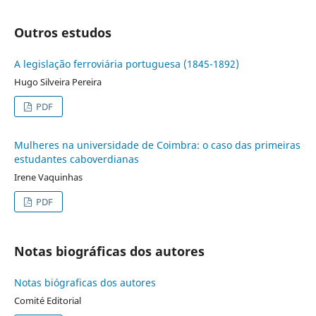
Outros estudos
A legislação ferroviária portuguesa (1845-1892)
Hugo Silveira Pereira
PDF
Mulheres na universidade de Coimbra: o caso das primeiras
estudantes caboverdianas
Irene Vaquinhas
PDF
Notas biográficas dos autores
Notas biógraficas dos autores
Comité Editorial