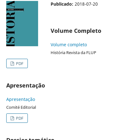
Publicado:
2018-07-20
Volume Completo
Volume completo
História Revista da FLUP
PDF
Apresentação
Apresentação
Comité Editorial
PDF
Dossier temático