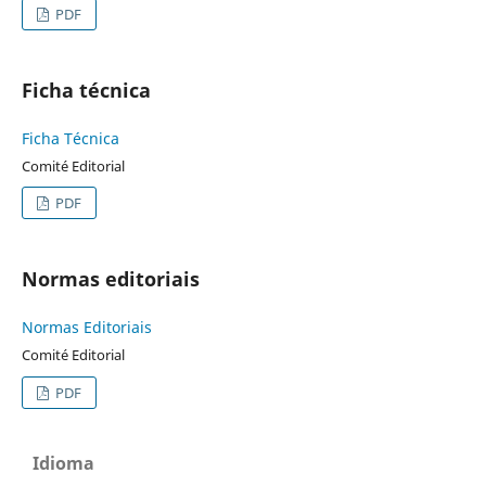
PDF
Ficha técnica
Ficha Técnica
Comité Editorial
PDF
Normas editoriais
Normas Editoriais
Comité Editorial
PDF
Idioma