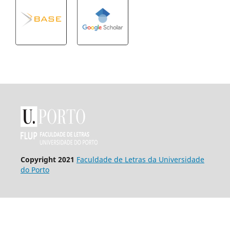
Copyright 2021
Faculdade de Letras da Universidade
do Porto