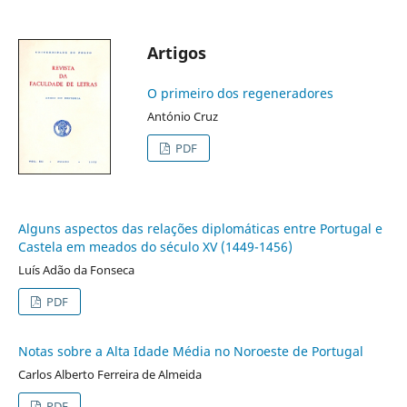
Artigos
O primeiro dos regeneradores
António Cruz
PDF
Alguns aspectos das relações diplomáticas entre Portugal e
Castela em meados do século XV (1449-1456)
Luís Adão da Fonseca
PDF
Notas sobre a Alta Idade Média no Noroeste de Portugal
Carlos Alberto Ferreira de Almeida
PDF