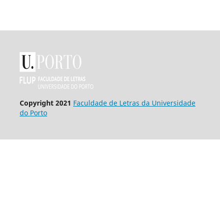
Copyright 2021
Faculdade de Letras da Universidade
do Porto