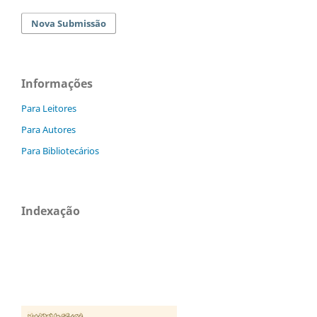
Nova Submissão
Informações
Para Leitores
Para Autores
Para Bibliotecários
Indexação