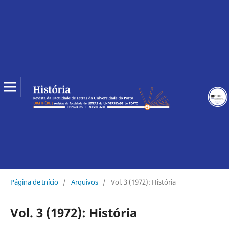
Página de Início
/
Arquivos
/
Vol. 3 (1972): História
Vol. 3 (1972): História