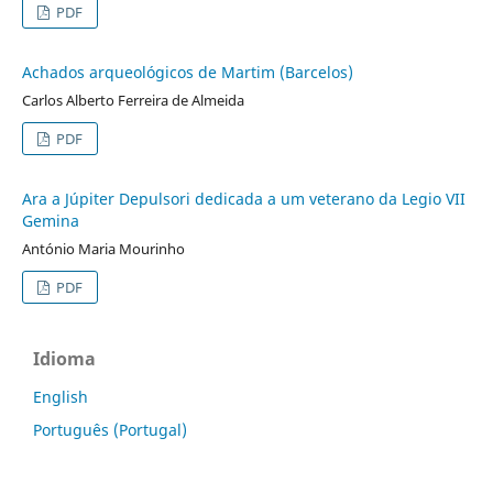
PDF
Achados arqueológicos de Martim (Barcelos)
Carlos Alberto Ferreira de Almeida
PDF
Ara a Júpiter Depulsori dedicada a um veterano da Legio VII
Gemina
António Maria Mourinho
PDF
Idioma
English
Português (Portugal)