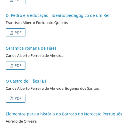
D. Pedro e a educação : ideário pedagógico de um Rei
Francisco Alberto Fortunato Queirós
PDF
Cerâmica romana de Fiães
Carlos Alberto Ferreira de Almeida
PDF
O Castro de Fiães (II)
Carlos Alberto Ferreira de Almeida, Eugénio dos Santos
PDF
Elementos para a história do Barroco no Noroeste Português
Aurélio de Oliveira