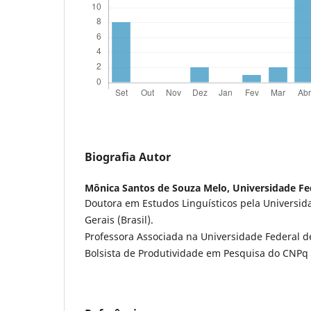
Biografia Autor
Mônica Santos de Souza Melo,
Universidade Fe
Doutora em Estudos Linguísticos pela Universid
Gerais (Brasil).
Professora Associada na Universidade Federal de 
Bolsista de Produtividade em Pesquisa do CNPq - 