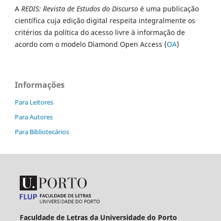
A
REDIS: Revista de Estudos do Discurso
é uma publicação
científica cuja edição digital respeita integralmente os
critérios da política do acesso livre à informação de
acordo com o modelo Diamond Open Access (
OA
)
Informações
Para Leitores
Para Autores
Para Bibliotecários
Faculdade de Letras da Universidade do Porto