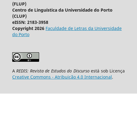
(FLUP)
Centro de Linguística da Universidade do Porto
(CLUP)
eISSN: 2183-3958
Copyright 2026
Faculdade de Letras da Universidade
do Porto
A
REDIS: Revista de Estudos do Discurso
está sob Licença
Creative Commons - Atribuição 4.0 Internacional
.