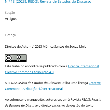
N.º 13 (2023): REDIS: Revista de Estudos do Discurso
Secção
Artigos
Licença
Direitos de Autor (c) 2023 Mônica Santos de Souza Melo
Este trabalho encontra-se publicado com a
Licença Internacional
Creative Commons Atribuição 4.0
.
A
REDIS: Revista de Estudos do Discurso
utiliza uma licença
Creative
Commons - Atribuição 4.0 Internacional
.
Ao submeter o manuscrito, autores cedem à Revista
REDIS: Revista
de Estudos do Discurso
o direito exclusivo de gestão do texto