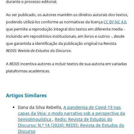
durante o processo editorial.
Ao ser publicado, os autores mantêm os direitos autorais dos textos,
podendo utilizá-los conforme as normativas da licença
CC BY-NC 4.0
,
que permite a reprodução integral dos textos em diferente media -
incluindo em repositórios institucionais, em livros e outros -, desde
que garantida a identificação da publicação original na Revista
REDIS: Revista de Estudos do Discurso
.
A
REDIS
incentiva autores a incluir textos de sua autoria em variadas
plataformas académicas.
Artigos Similares
Ilana da Silva Rebello,
A pandemia de Covid-19 nas
capas da Veja: o modo narrativo sob a perspectiva da
Semiolinguística
,
Redis: Revista de Estudos do
Discurso: N.º 14 (2024): REDIS: Revista de Estudos do
Discurso