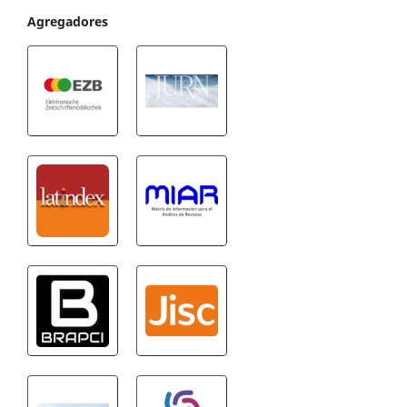
Agregadores