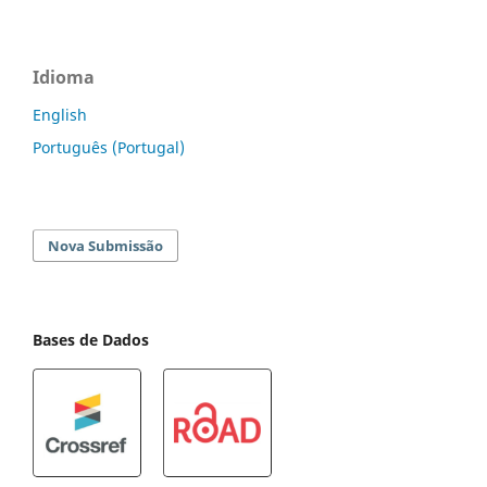
Idioma
English
Português (Portugal)
Nova Submissão
Bases de Dados