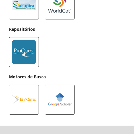
Repositórios
Motores de Busca