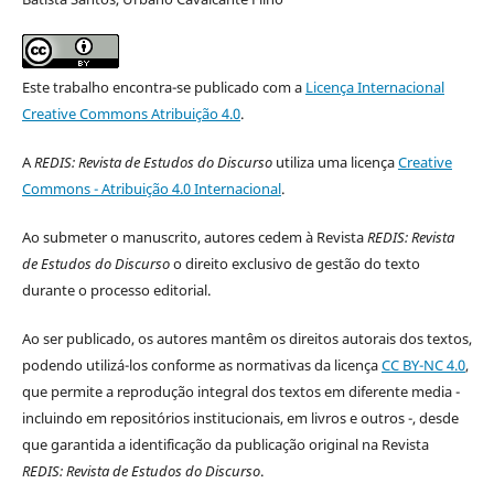
Este trabalho encontra-se publicado com a
Licença Internacional
Creative Commons Atribuição 4.0
.
A
REDIS: Revista de Estudos do Discurso
utiliza uma licença
Creative
Commons - Atribuição 4.0 Internacional
.
Ao submeter o manuscrito, autores cedem à Revista
REDIS: Revista
de Estudos do Discurso
o direito exclusivo de gestão do texto
durante o processo editorial.
Ao ser publicado, os autores mantêm os direitos autorais dos textos,
podendo utilizá-los conforme as normativas da licença
CC BY-NC 4.0
,
que permite a reprodução integral dos textos em diferente media -
incluindo em repositórios institucionais, em livros e outros -, desde
que garantida a identificação da publicação original na Revista
REDIS: Revista de Estudos do Discurso
.