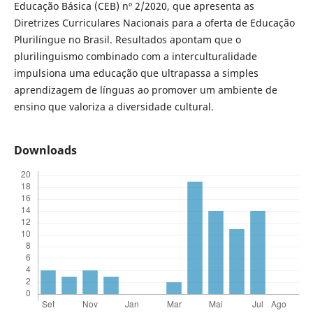
Educação Básica (CEB) nº 2/2020, que apresenta as
Diretrizes Curriculares Nacionais para a oferta de Educação
Plurilíngue no Brasil. Resultados apontam que o
plurilinguismo combinado com a interculturalidade
impulsiona uma educação que ultrapassa a simples
aprendizagem de línguas ao promover um ambiente de
ensino que valoriza a diversidade cultural.
Downloads