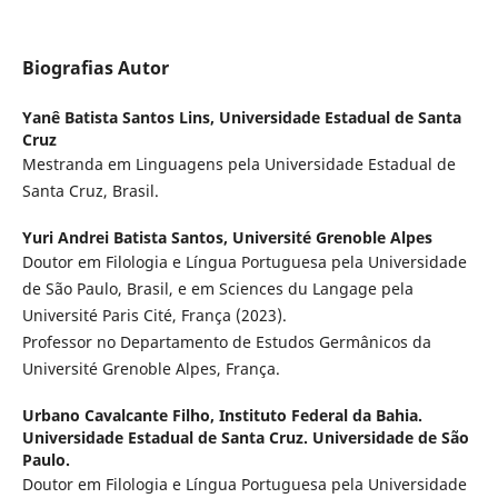
Biografias Autor
Yanê Batista Santos Lins,
Universidade Estadual de Santa
Cruz
Mestranda em Linguagens pela Universidade Estadual de
Santa Cruz, Brasil.
Yuri Andrei Batista Santos,
Université Grenoble Alpes
Doutor em Filologia e Língua Portuguesa pela Universidade
de São Paulo, Brasil, e em Sciences du Langage pela
Université Paris Cité, França (2023).
Professor no Departamento de Estudos Germânicos da
Université Grenoble Alpes, França.
Urbano Cavalcante Filho,
Instituto Federal da Bahia.
Universidade Estadual de Santa Cruz. Universidade de São
Paulo.
Doutor em Filologia e Língua Portuguesa pela Universidade