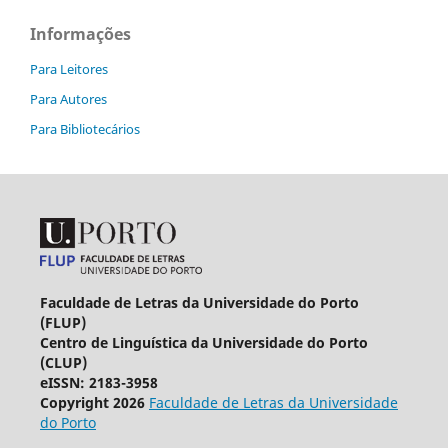
Informações
Para Leitores
Para Autores
Para Bibliotecários
Faculdade de Letras da Universidade do Porto
(FLUP)
Centro de Linguística da Universidade do Porto
(CLUP)
eISSN: 2183-3958
Copyright 2026
Faculdade de Letras da Universidade
do Porto