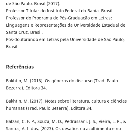
de São Paulo, Brasil (2017).
Professor Titular do Instituto Federal da Bahia, Brasil.
Professor do Programa de Pós-Graduação em Letras:
Linguagens e Representações da Universidade Estadual de
Santa Cruz, Brasil.
Pós-doutorando em Letras pela Universidade de São Paulo,
Brasil.
Referências
Bakhtin, M. (2016). Os gêneros do discurso (Trad. Paulo
Bezerra). Editora 34.
Bakhtin, M. (2017). Notas sobre literatura, cultura e ciências
humanas (Trad. Paulo Bezerra). Editora 34.
Balzan, C. F. P., Souza, M. D., Pedrassani, J. S., Vieira, L. R., &
Santos, A. I. dos. (2023). Os desafios no acolhimento e no