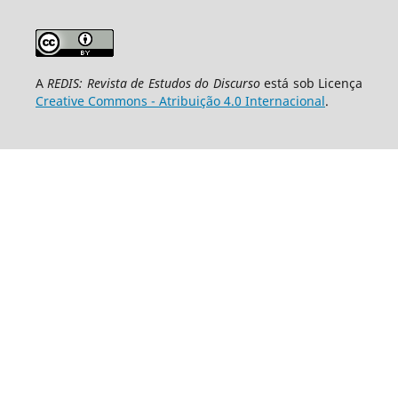
A
REDIS: Revista de Estudos do Discurso
está sob Licença
Creative Commons - Atribuição 4.0 Internacional
.