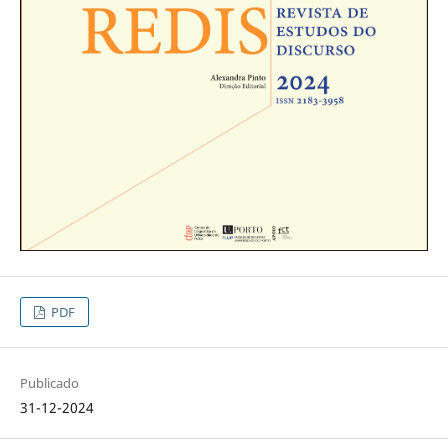
PDF
Publicado
31-12-2024