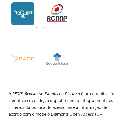
A
REDIS: Revista de Estudos do Discurso
é uma publicação
científica cuja edição digital respeita integralmente os
critérios da política do acesso livre à informação de
acordo com o modelo Diamond Open Access (
OA
)