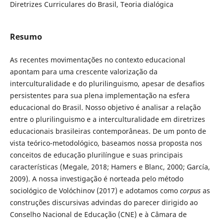
Diretrizes Curriculares do Brasil, Teoria dialógica
Resumo
As recentes movimentações no contexto educacional
apontam para uma crescente valorização da
interculturalidade e do plurilinguismo, apesar de desafios
persistentes para sua plena implementação na esfera
educacional do Brasil. Nosso objetivo é analisar a relação
entre o plurilinguismo e a interculturalidade em diretrizes
educacionais brasileiras contemporâneas. De um ponto de
vista teórico-metodológico, baseamos nossa proposta nos
conceitos de educação plurilíngue e suas principais
características (Megale, 2018; Hamers e Blanc, 2000; García,
2009). A nossa investigação é norteada pelo método
sociológico de Volóchinov (2017) e adotamos como
corpus
as
construções discursivas advindas do parecer dirigido ao
Conselho Nacional de Educação (CNE) e à Câmara de