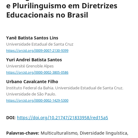
e Plurilinguismo em Diretrizes
Educacionais no Brasil
Yanê Batista Santos Lins
Universidade Estadual de Santa Cruz
https://orcid.org/0009-0007-2130-9399
Yuri Andrei Batista Santos
Université Grenoble Alpes
https://orcid.org/0000-0002-3805-0586
Urbano Cavalcante Filho
Instituto Federal da Bahia. Universidade Estadual de Santa Cruz.
Universidade de São Paulo.
https://orcid.org/0000-0002-1429-5300
DOI:
https://doi.org/10.21747/21833958/red15a5
Palavras-chave:
Multiculturalismo, Diversidade linguística,