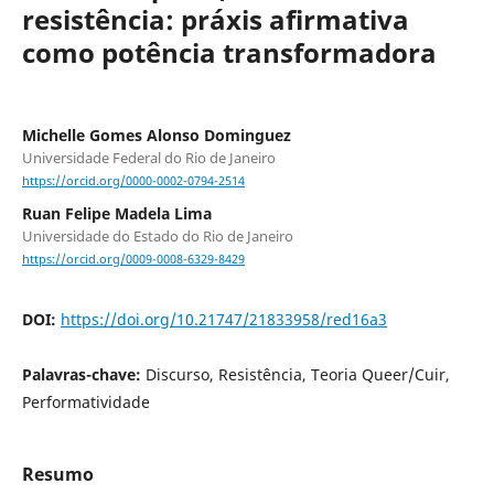
resistência: práxis afirmativa
como potência transformadora
Michelle Gomes Alonso Dominguez
Universidade Federal do Rio de Janeiro
https://orcid.org/0000-0002-0794-2514
Ruan Felipe Madela Lima
Universidade do Estado do Rio de Janeiro
https://orcid.org/0009-0008-6329-8429
DOI:
https://doi.org/10.21747/21833958/red16a3
Palavras-chave:
Discurso, Resistência, Teoria Queer/Cuir,
Performatividade
Resumo