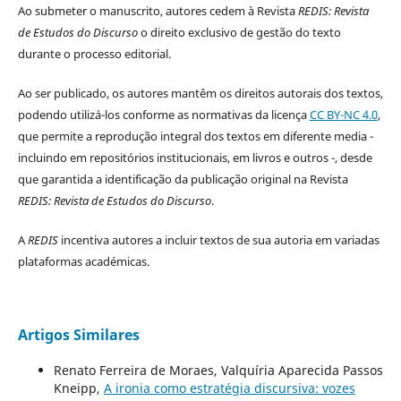
Ao submeter o manuscrito, autores cedem à Revista
REDIS: Revista
de Estudos do Discurso
o direito exclusivo de gestão do texto
durante o processo editorial.
Ao ser publicado, os autores mantêm os direitos autorais dos textos,
podendo utilizá-los conforme as normativas da licença
CC BY-NC 4.0
,
que permite a reprodução integral dos textos em diferente media -
incluindo em repositórios institucionais, em livros e outros -, desde
que garantida a identificação da publicação original na Revista
REDIS: Revista de Estudos do Discurso
.
A
REDIS
incentiva autores a incluir textos de sua autoria em variadas
plataformas académicas.
Artigos Similares
Renato Ferreira de Moraes, Valquíria Aparecida Passos
Kneipp,
A ironia como estratégia discursiva: vozes