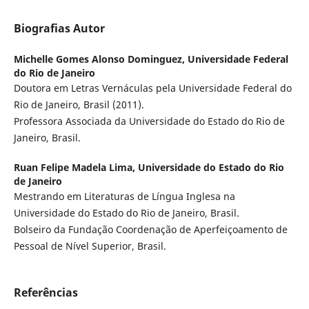
Biografias Autor
Michelle Gomes Alonso Dominguez,
Universidade Federal
do Rio de Janeiro
Doutora em Letras Vernáculas pela Universidade Federal do
Rio de Janeiro, Brasil (2011).
Professora Associada da Universidade do Estado do Rio de
Janeiro, Brasil.
Ruan Felipe Madela Lima,
Universidade do Estado do Rio
de Janeiro
Mestrando em Literaturas de Língua Inglesa na
Universidade do Estado do Rio de Janeiro, Brasil.
Bolseiro da Fundação Coordenação de Aperfeiçoamento de
Pessoal de Nível Superior, Brasil.
Referências