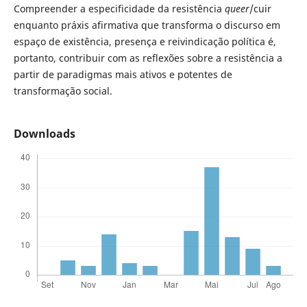
Compreender a especificidade da resistência
queer
/cuir
enquanto práxis afirmativa que transforma o discurso em
espaço de existência, presença e reivindicação política é,
portanto, contribuir com as reflexões sobre a resistência a
partir de paradigmas mais ativos e potentes de
transformação social.
Downloads