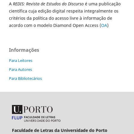
A
REDIS: Revista de Estudos do Discurso
é uma publicação
científica cuja edição digital respeita integralmente os
critérios da política do acesso livre à informação de
acordo com o modelo Diamond Open Access (
OA
)
Informações
Para Leitores
Para Autores
Para Bibliotecários
Faculdade de Letras da Universidade do Porto