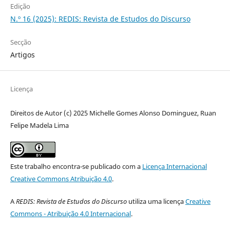
Edição
N.º 16 (2025): REDIS: Revista de Estudos do Discurso
Secção
Artigos
Licença
Direitos de Autor (c) 2025 Michelle Gomes Alonso Dominguez, Ruan
Felipe Madela Lima
Este trabalho encontra-se publicado com a
Licença Internacional
Creative Commons Atribuição 4.0
.
A
REDIS: Revista de Estudos do Discurso
utiliza uma licença
Creative
Commons - Atribuição 4.0 Internacional
.