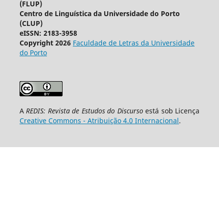
(FLUP)
Centro de Linguística da Universidade do Porto
(CLUP)
eISSN: 2183-3958
Copyright 2026
Faculdade de Letras da Universidade
do Porto
A
REDIS: Revista de Estudos do Discurso
está sob Licença
Creative Commons - Atribuição 4.0 Internacional
.