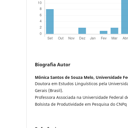
Biografia Autor
Mônica Santos de Souza Melo,
Universidade Fe
Doutora em Estudos Linguísticos pela Universid
Gerais (Brasil).
Professora Associada na Universidade Federal de 
Bolsista de Produtividade em Pesquisa do CNPq - 